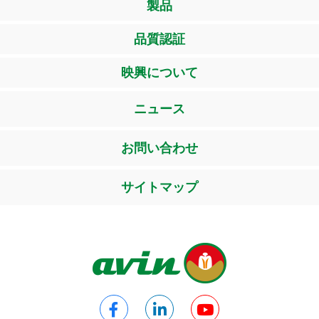
製品
品質認証
映興について
ニュース
お問い合わせ
サイトマップ