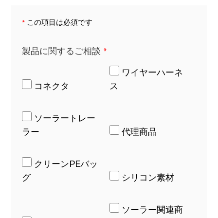
この項目は必須です
*
製品に関するご相談
*
ワイヤーハーネ
コネクタ
ス
ソーラートレー
ラー
代理商品
クリーンPEバッ
グ
シリコン素材
ソーラー関連商