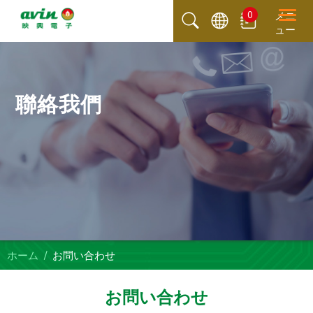
0
メニ
ュー
聯絡我們
ホーム
お問い合わせ
お問い合わせ