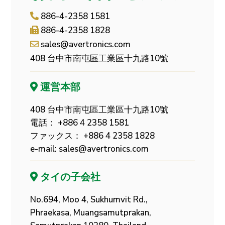
886-4-2358 1581
886-4-2358 1828
sales@avertronics.com
408 台中市南屯區工業區十九路10號
運営本部
408 台中市南屯區工業區十九路10號
電話： +886 4 2358 1581
ファックス： +886 4 2358 1828
e-mail:
sales@avertronics.com
タイの子会社
No.694, Moo 4, Sukhumvit Rd.,
Phraekasa, Muangsamutprakan,