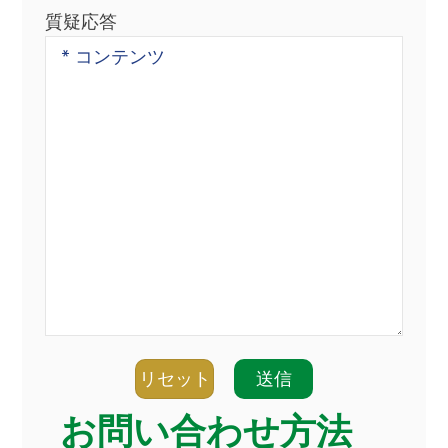
質疑応答
リセット
送信
お問い合わせ方法