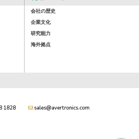
会社の歴史
企業文化
研究能力
海外拠点
8 1828
sales@avertronics.com