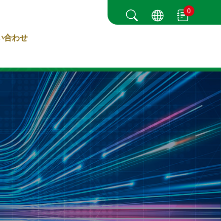
0
い合わせ