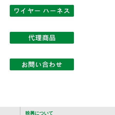
映興について